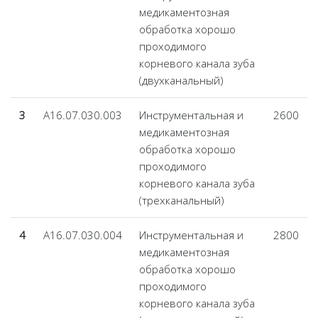
медикаментозная
обработка хорошо
проходимого
корневого канала зуба
(двухканальный)
3
А16.07.030.003
Инструментальная и
2600
медикаментозная
обработка хорошо
проходимого
корневого канала зуба
(трехканальный)
4
А16.07.030.004
Инструментальная и
2800
медикаментозная
обработка хорошо
проходимого
корневого канала зуба