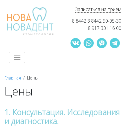
Записаться на прием
8 8442 8 8442 50-05-30
8 917 331 16 00
Главная
Цены
Цены
1. Консультация. Исследования
и диагностика.