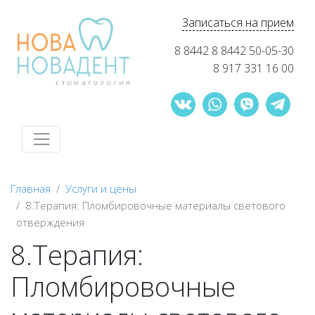
Записаться на прием
8 8442 8 8442 50-05-30
8 917 331 16 00
Главная
Услуги и цены
8.Терапия: Пломбировочные материалы светового
отверждения
8.Терапия:
Пломбировочные