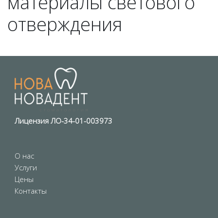
материалы светового
отверждения
Лицензия ЛО-34-01-003973
О нас
Услуги
Цены
Контакты