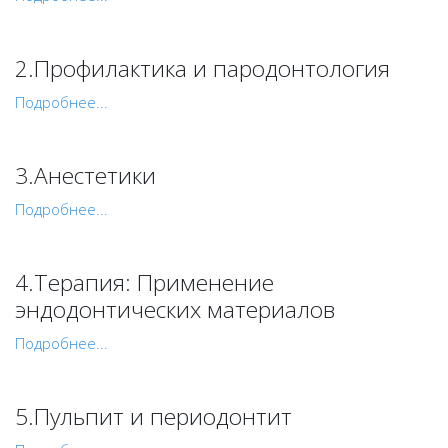
2.Профилактика и пародонтология
Подробнее...
3.Анестетики
Подробнее...
4.Терапия: Применение
эндодонтических материалов
Подробнее...
5.Пульпит и периодонтит