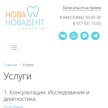
Записаться на прием
8 8442 8 8442 50-05-30
8 917 331 16 00
Главная
Услуги
Услуги
1. Консультация. Исследования и
диагностика.
Подробнее...