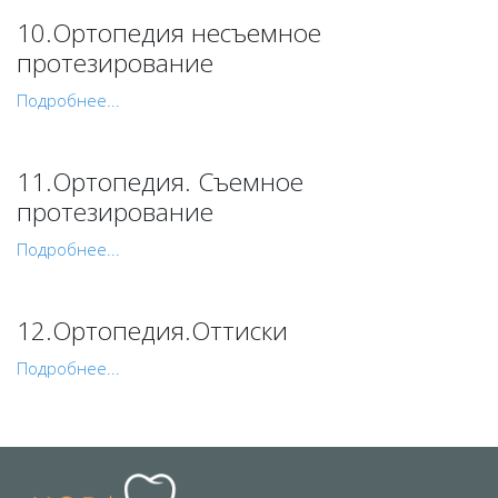
10.Ортопедия несъемное
протезирование
Подробнее...
11.Ортопедия. Съемное
протезирование
Подробнее...
12.Ортопедия.Оттиски
Подробнее...